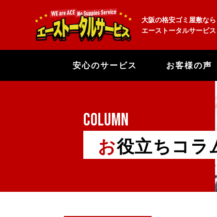
大阪の格安ゴミ屋敷なら
エーストータルサービス
安心のサービス
お客様の声
COLUMN
お役立ちコラ