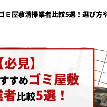
ゴミ屋敷清掃業者比較5選！選び方