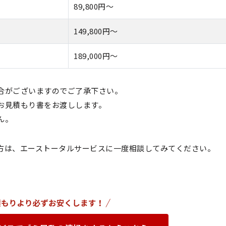
89,800円〜
149,800円〜
189,000円〜
合がございますのでご了承下さい。
お見積もり書をお渡しします。
ん。
方は、エーストータルサービスに一度相談してみてください。