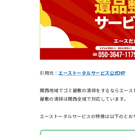
引用元：
エーストータルサービス公式HP
関西地域でゴミ屋敷の清掃をするならエース
屋敷の清掃は関西全域で対応しています。
エーストータルサービスの特徴は以下のとお