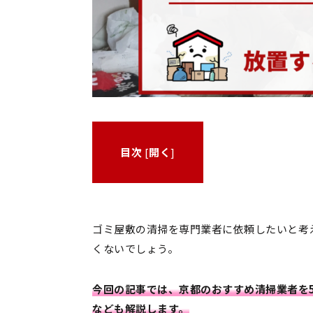
目次
[
開く
]
ゴミ屋敷の清掃を専門業者に依頼したいと考
くないでしょう。
今回の記事では、京都のおすすめ清掃業者を
なども解説します。