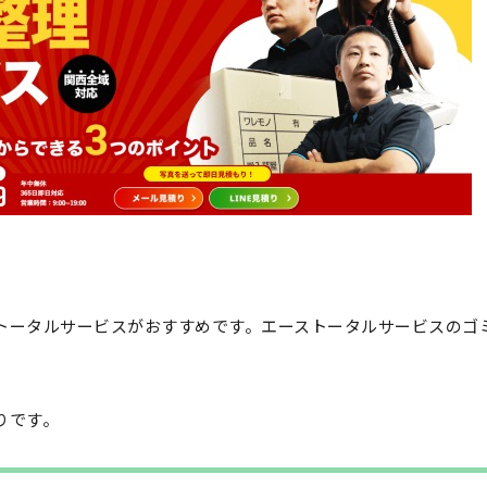
トータルサービスがおすすめです。エーストータルサービスのゴ
りです。