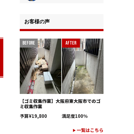
お客様の声
【ゴミ収集作業】大阪府東大阪市でのゴ
ミ収集作業
予算
¥19,800
満足度
100％
一覧はこちら