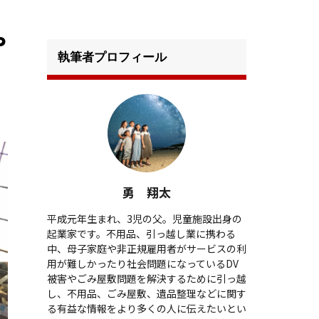
や
執筆者プロフィール
勇 翔太
平成元年生まれ、3児の父。児童施設出身の
起業家です。不用品、引っ越し業に携わる
中、母子家庭や非正規雇用者がサービスの利
用が難しかったり社会問題になっているDV
被害やごみ屋敷問題を解決するために引っ越
し、不用品、ごみ屋敷、遺品整理などに関す
る有益な情報をより多くの人に伝えたいとい