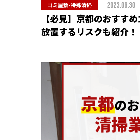
2023.06.30
ゴミ屋敷•特殊清掃
【必見】京都のおすすめ
放置するリスクも紹介！