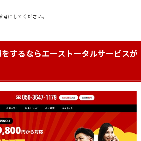
参考にしてください。
掃をするならエーストータルサービスが