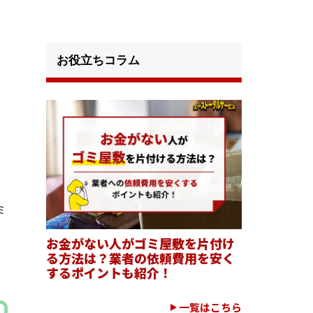
お役立ちコラム
ミ
お金がない人がゴミ屋敷を片付け
る方法は？業者の依頼費用を安く
するポイントも紹介！
一覧はこちら