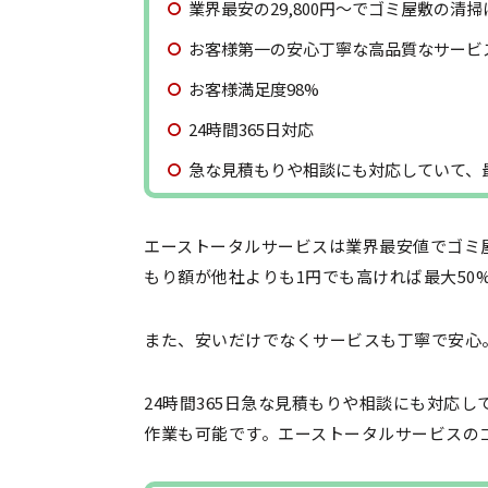
業界最安の29,800円〜でゴミ屋敷の清
お客様第一の安心丁寧な高品質なサービ
お客様満足度98%
24時間365日対応
急な見積もりや相談にも対応していて、最
エーストータルサービスは業界最安値でゴミ
もり額が他社よりも1円でも高ければ最大50
また、安いだけでなくサービスも丁寧で安心。
24時間365日急な見積もりや相談にも対応
作業も可能です。エーストータルサービスの