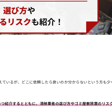
えているが、どこに依頼したら良いのか分からないという方も少
5つ紹介するとともに、清掃業者の選び方やゴミ屋敷放置のリス