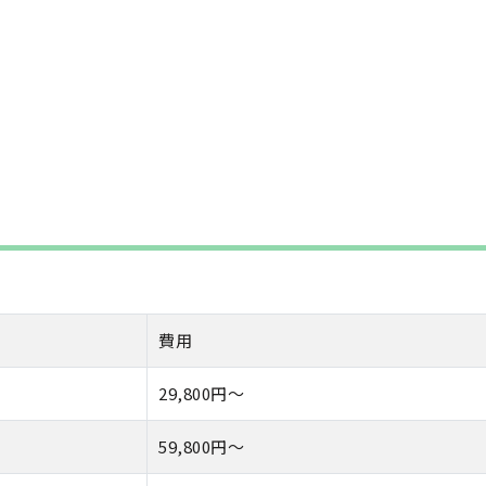
費用
29,800円〜
59,800円〜