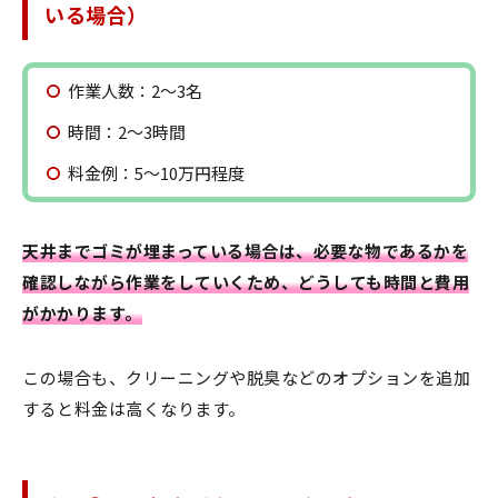
いる場合）
作業人数：2〜3名
時間：2〜3時間
料金例：5〜10万円程度
天井までゴミが埋まっている場合は、必要な物であるかを
確認しながら作業をしていくため、どうしても時間と費用
がかかります。
この場合も、クリーニングや脱臭などのオプションを追加
すると料金は高くなります。