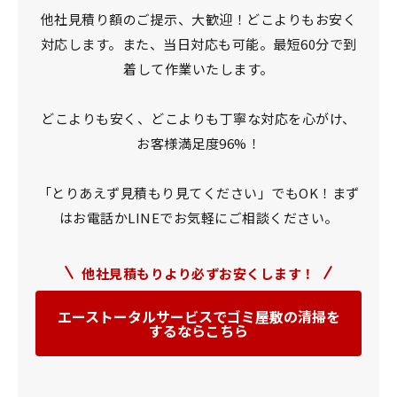
他社見積り額のご提示、大歓迎！どこよりもお安く
対応します。
また、当日対応も可能。最短60分で到
着して作業いたします。
どこよりも安く、どこよりも丁寧な対応を心がけ、
お客様満足度96%！
「とりあえず見積もり見てください」でもOK！
まず
はお電話かLINEでお気軽にご相談ください。
他社見積もりより必ずお安くします！
エーストータルサービスでゴミ屋敷の清掃を
するならこちら