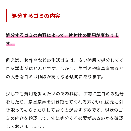
処分するゴミの内容
処分するゴミの内容によって、片付けの費用が変わりま
す。
例えば、お弁当などの生活ゴミは、安い値段で処分してく
れる業者がほとんどです。しかし、生ゴミや家具家電など
の大きなゴミは値段が高くなる傾向にあります。
少しでも費用を抑えたいのであれば、事前に生ゴミの処分
をしたり、家具家電を引き取ってくれる方がいれば先に引
き取ってもらったりしておくのがおすすめです。現状のゴ
ミの内容を確認して、先に処分する必要があるのかを確認
しておきましょう。