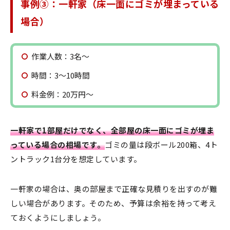
事例③：一軒家（床一面にゴミが埋まっている
場合）
作業人数：3名〜
時間：3〜10時間
料金例：20万円〜
一軒家で1部屋だけでなく、全部屋の床一面にゴミが埋ま
っている場合の相場です。
ゴミの量は段ボール200箱、4ト
ントラック1台分を想定しています。
一軒家の場合は、奥の部屋まで正確な見積りを出すのが難
しい場合があります。そのため、予算は余裕を持って考え
ておくようにしましょう。