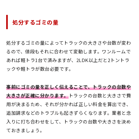
処分するゴミの量
処分するゴミの量によってトラックの大きさや台数が変わ
るので、値段もそれに合わせて変動します。ワンルームで
あれば軽トラ1台で済みますが、2LDK以上だと2トントラ
ックや軽トラが数台必要です。
事前にゴミの量を正しく伝えることで、トラックの台数や
大きさが正確に分かります。
トラックの台数と大きさで費
用が決まるため、それが分かれば正しい料金を算出でき、
追加請求などのトラブルも起きずらくなります。業者と念
入りに打ち合わせをして、トラックの台数や大きさを決め
ておきましょう。