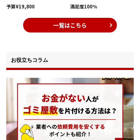
予算
¥19,800
満足度
100％
一覧はこちら
お役立ちコラム