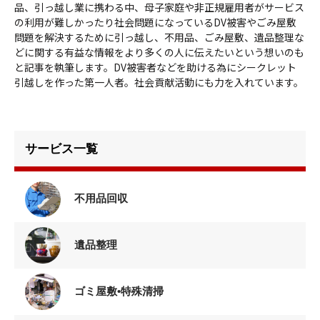
品、引っ越し業に携わる中、母子家庭や非正規雇用者がサービス
の利用が難しかったり社会問題になっているDV被害やごみ屋敷
問題を解決するために引っ越し、不用品、ごみ屋敷、遺品整理な
どに関する有益な情報をより多くの人に伝えたいという想いのも
と記事を執筆します。DV被害者などを助ける為にシークレット
引越しを作った第一人者。社会貢献活動にも力を入れています。
サービス一覧
不用品回収
遺品整理
ゴミ屋敷•特殊清掃