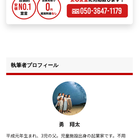
執筆者プロフィール
勇 翔太
平成元年生まれ、3児の父。児童施設出身の起業家です。不用