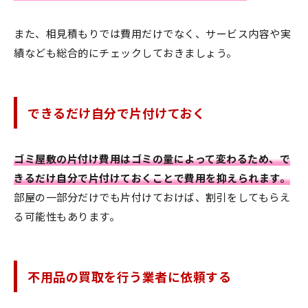
また、相見積もりでは費用だけでなく、サービス内容や実
績なども総合的にチェックしておきましょう。
できるだけ自分で片付けておく
ゴミ屋敷の片付け費用はゴミの量によって変わるため、で
きるだけ自分で片付けておくことで費用を抑えられます。
部屋の一部分だけでも片付けておけば、割引をしてもらえ
る可能性もあります。
不用品の買取を行う業者に依頼する