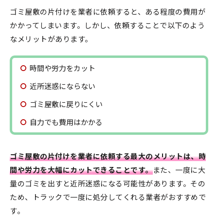
ゴミ屋敷の片付けを業者に依頼すると、ある程度の費用が
かかってしまいます。しかし、依頼することで以下のよう
なメリットがあります。
時間や労力をカット
近所迷惑にならない
ゴミ屋敷に戻りにくい
自力でも費用はかかる
ゴミ屋敷の片付けを業者に依頼する最大のメリットは、時
間や労力を大幅にカットできることです。
また、一度に大
量のゴミを出すと近所迷惑になる可能性があります。その
ため、トラックで一度に処分してくれる業者がおすすめで
す。