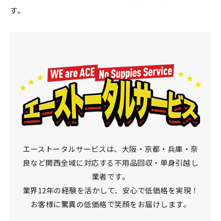
す。
エーストータルサービスは、大阪・京都・兵庫・奈
良など
関西全域に対応する不用品回収・単身引越し
業者です。
業界12年の経験を活かして、安心で低価格を実現！
お客様に驚異の低価格で笑顔をお届けします。