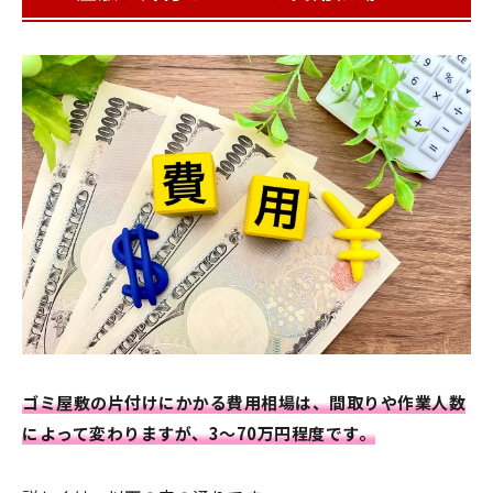
ゴミ屋敷の片付けにかかる費用相場は、間取りや作業人数
によって変わりますが、3〜70万円程度です。