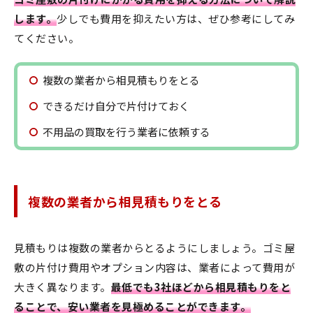
します。
少しでも費用を抑えたい方は、ぜひ参考にしてみ
てください。
複数の業者から相見積もりをとる
できるだけ自分で片付けておく
不用品の買取を行う業者に依頼する
複数の業者から相見積もりをとる
見積もりは複数の業者からとるようにしましょう。ゴミ屋
敷の片付け費用やオプション内容は、業者によって費用が
大きく異なります。
最低でも3社ほどから相見積もりをと
ることで、安い業者を見極めることができます。