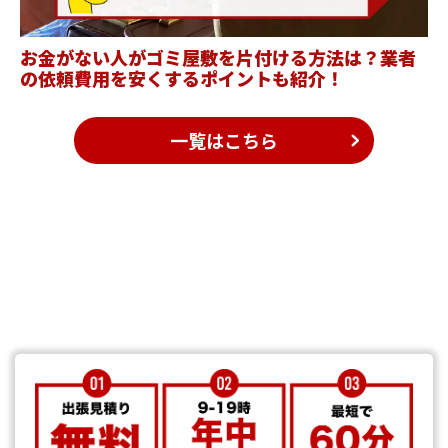
お金がない人がゴミ屋敷を片付ける方法は？業者
の依頼費用を安くするポイントも紹介！
一覧はこちら