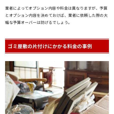
業者によってオプション内容や料金は異なりますが、予算
とオプション内容を決めておけば、業者に依頼した際の大
幅な予算オーバーは防げるでしょう。
ゴミ屋敷の片付けにかかる料金の事例