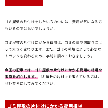
ゴミ屋敷の片付けをしたい方の中には、費用が気になる方
もいるのではないでしょうか。
ゴミ屋敷の片付けにかかる費用は、ゴミの量や間取りによ
って大きく変わります。また、ゴミの種類によって必要な
トラックも変わるため、事前に調べておきましょう。
今回の記事では、ゴミ屋敷の片付けにかかる費用の相場や
事例を紹介します。
ゴミ屋敷の片付けを考えている方は、
ぜひ参考にしてみてください。
ゴミ屋敷の片付けにかかる費用相場