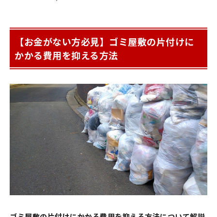
【お金がない方必見】ゴミ屋敷の片付けに
かかる費用を抑える方法
ゴミ屋敷の片付けにかかる費用を抑える方法について解説