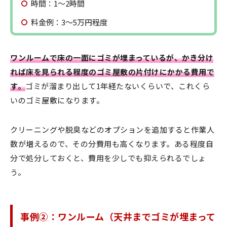
時間：1〜2時間
料金例：3〜5万円程度
ワンルームで床の一面にゴミが埋まっているが、かき分け
れば床を見られる程度のゴミ屋敷の片付けにかかる費用で
す。
ゴミが溜まり出して1年経たないくらいで、これくら
いのゴミ屋敷になります。
クリーニングや脱臭などのオプションを追加すると作業人
数が増えるので、その分費用も高くなります。ある程度自
分で処分しておくと、費用を少しでも抑えられるでしょ
う。
事例②：ワンルーム（天井までゴミが埋まって