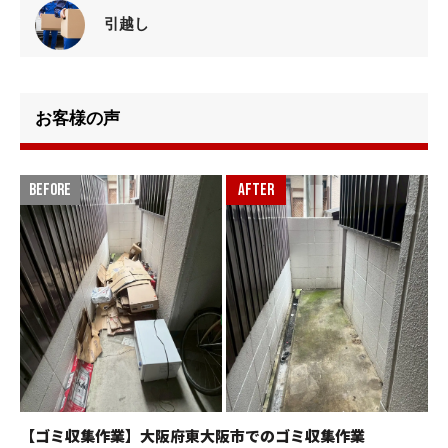
引越し
お客様の声
【ゴミ収集作業】大阪府東大阪市でのゴミ収集作業