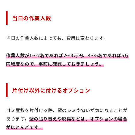
当日の作業人数
当日の作業人数によっても、費用は変わります。
作業人数が1〜2名であれば2〜3万円、4〜5名であれば5万
円程度なので、事前に確認しておきましょう。
片付け以外に付けるオプション
ゴミ屋敷を片付ける際、壁のシミや匂いが気になることが
あります。
壁の張り替えや脱臭などは、オプションの場合
がほとんどです。