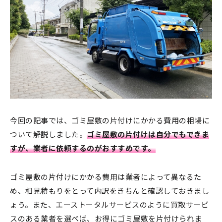
今回の記事では、ゴミ屋敷の片付けにかかる費用の相場に
ついて解説しました。
ゴミ屋敷の片付けは自分でもできま
すが、業者に依頼するのがおすすめです。
ゴミ屋敷の片付けにかかる費用は業者によって異なるた
め、相見積もりをとって内訳をきちんと確認しておきまし
ょう。また、エーストータルサービスのように買取サービ
スのある業者を選べば、お得にゴミ屋敷を片付けられま