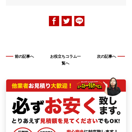
前の記事へ
お役立ちコラム一
次の記事へ
覧へ