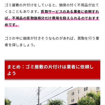
ゴミ屋敷の片付けをしていると、価値の付く不用品が出て
くることもあります。
買取サービスのある業者に依頼すれ
ば、不用品の買取価格分だけ費用を抑えられるのでおすす
めです。
ゴミの中に価値が付きそうなものがあれば、買取を行う業
者を探しましょう。
まとめ：ゴミ屋敷の片付けは業者に依頼し
よう