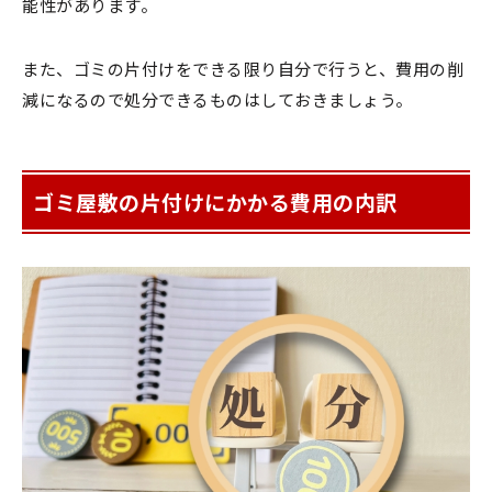
能性があります。
また、ゴミの片付けをできる限り自分で行うと、費用の削
減になるので処分できるものはしておきましょう。
ゴミ屋敷の片付けにかかる費用の内訳