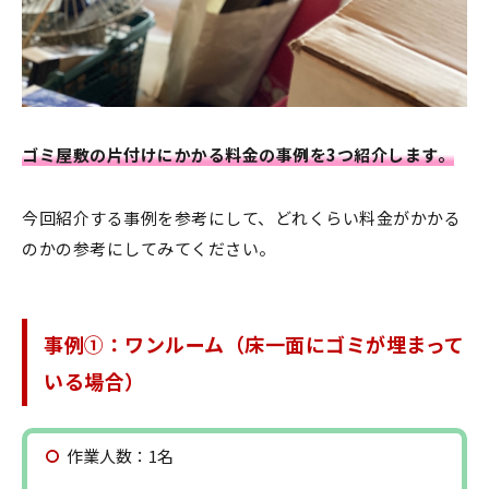
ゴミ屋敷の片付けにかかる料金の事例を3つ紹介します。
今回紹介する事例を参考にして、どれくらい料金がかかる
のかの参考にしてみてください。
事例①：ワンルーム（床一面にゴミが埋まって
いる場合）
作業人数：1名