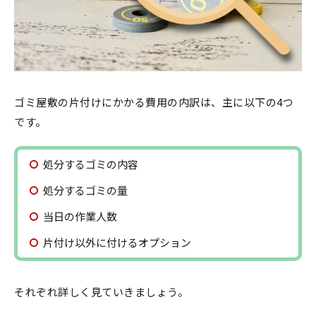
ゴミ屋敷の片付けにかかる費用の内訳は、主に以下の4つ
です。
処分するゴミの内容
処分するゴミの量
当日の作業人数
片付け以外に付けるオプション
それぞれ詳しく見ていきましょう。