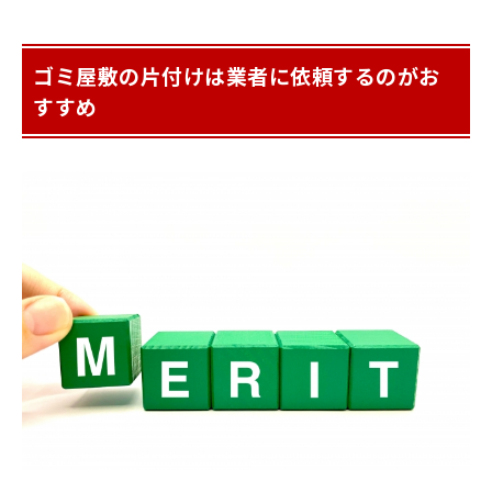
ゴミ屋敷の片付けは業者に依頼するのがお
すすめ