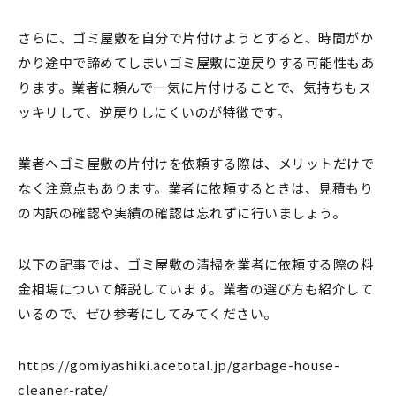
さらに、ゴミ屋敷を自分で片付けようとすると、時間がか
かり途中で諦めてしまいゴミ屋敷に逆戻りする可能性もあ
ります。業者に頼んで一気に片付けることで、気持ちもス
ッキリして、逆戻りしにくいのが特徴です。
業者へゴミ屋敷の片付けを依頼する際は、メリットだけで
なく注意点もあります。業者に依頼するときは、見積もり
の内訳の確認や実績の確認は忘れずに行いましょう。
以下の記事では、ゴミ屋敷の清掃を業者に依頼する際の料
金相場について解説しています。業者の選び方も紹介して
いるので、ぜひ参考にしてみてください。
https://gomiyashiki.acetotal.jp/garbage-house-
cleaner-rate/ ‎